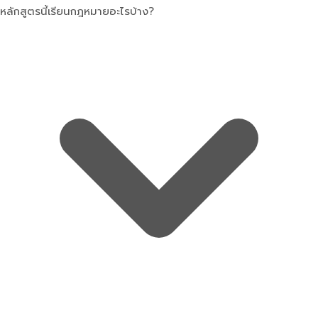
หลักสูตรนี้เรียนกฎหมายอะไรบ้าง?