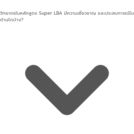
วิทยากรในหลักสูตร Super LBA มีความเชี่ยวชาญ และประสบการณ์ใน
ด้านใดบ้าง?