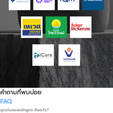
คำถามที่พบบ่อย
FAQ
จุดเด่นของหลักสูตร คืออะไร?